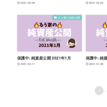
2021-02-26
2021-02-23
るう家の資産公開
保護中: 純資産公開 2021年1月
保護中: 純資
2021-02-11
2021-01-28
1
.