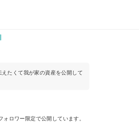
伝えたくて我が家の資産を公開して
フォロワー限定で公開しています。