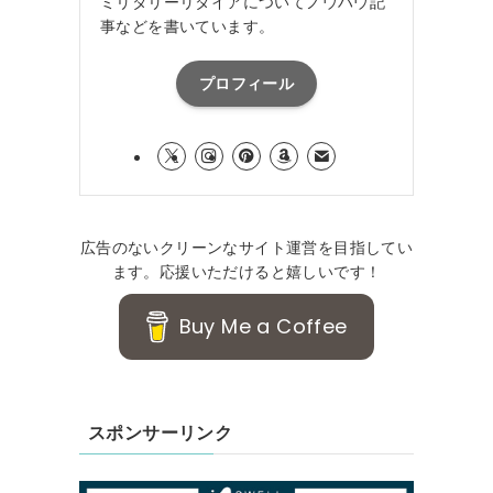
ミリタリーリタイアについてノウハウ記
事などを書いています。
プロフィール
広告のないクリーンなサイト運営を目指してい
ます。応援いただけると嬉しいです！
Buy Me a Coffee
スポンサーリンク