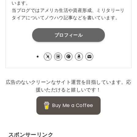
います。
当ブログではアメリカ生活や資産形成、ミリタリーリ
タイアについてノウハウ記事などを書いています。
プロフィール
広告のないクリーンなサイト運営を目指しています。応
援いただけると嬉しいです！
Buy Me a Coffee
スポンサーリンク