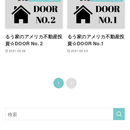
るう家のアメリカ不動産投
るう家のアメリカ不動産投
資☆DOOR No. 2
資☆DOOR No.1
2021-02-28
2021-02-23
1
2