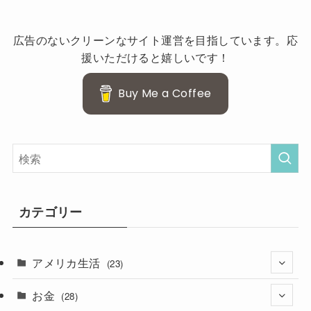
広告のないクリーンなサイト運営を目指しています。応
援いただけると嬉しいです！
Buy Me a Coffee
カテゴリー
アメリカ生活
(23)
お金
(3)
(28)