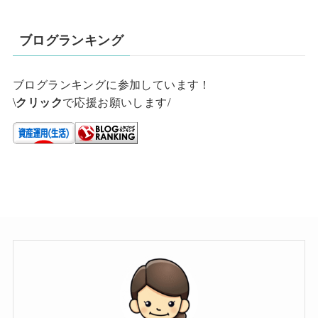
ブログランキング
ブログランキングに参加しています！
\
で応援お願いします/
クリック