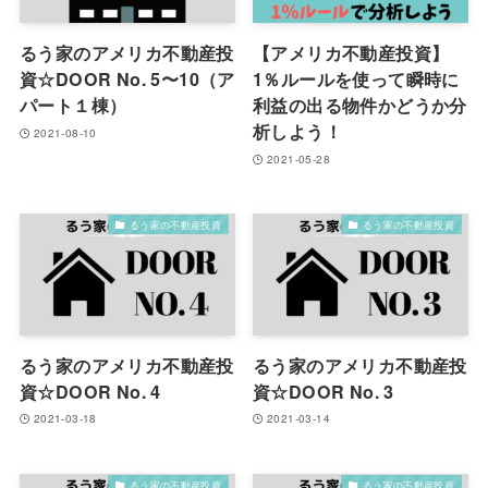
るう家のアメリカ不動産投
【アメリカ不動産投資】
資☆DOOR No. 5〜10（ア
1％ルールを使って瞬時に
パート１棟）
利益の出る物件かどうか分
析しよう！
2021-08-10
2021-05-28
るう家の不動産投資
るう家の不動産投資
るう家のアメリカ不動産投
るう家のアメリカ不動産投
資☆DOOR No. 4
資☆DOOR No. 3
2021-03-18
2021-03-14
るう家の不動産投資
るう家の不動産投資